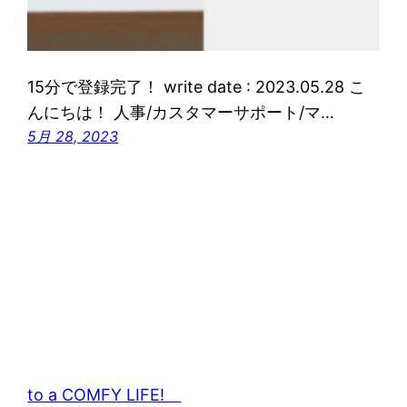
15分で登録完了！ write date : 2023.05.28 こ
んにちは！ 人事/カスタマーサポート/マ…
5月 28, 2023
to a COMFY LIFE!